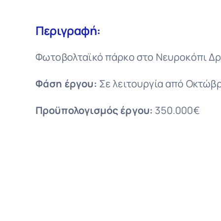
Περιγραφή:
Φωτοβολταϊκό πάρκο στο Νευροκόπι Δρ
Φάση έργου:
Σε λειτουργία από Οκτώβρ
Προϋπολογισμός έργου:
350.000€