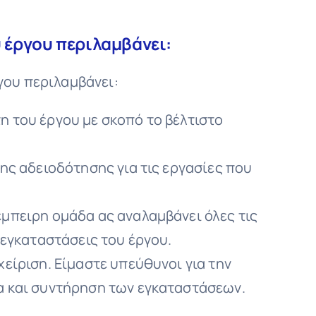
 έργου περιλαμβάνει:
γου περιλαμβάνει:
η του έργου με σκοπό το βέλτιστο
της αδειοδότησης για τις εργασίες που
έμπειρη ομάδα ας αναλαμβάνει όλες τις
ς εγκαταστάσεις του έργου.
χείριση. Είμαστε υπεύθυνοι για την
α και συντήρηση των εγκαταστάσεων.