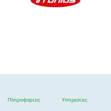
Πληροφορίες
Υπηρεσίες