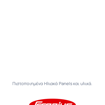
Πιστοποιημένα Ηλιακά Panels και υλικά.