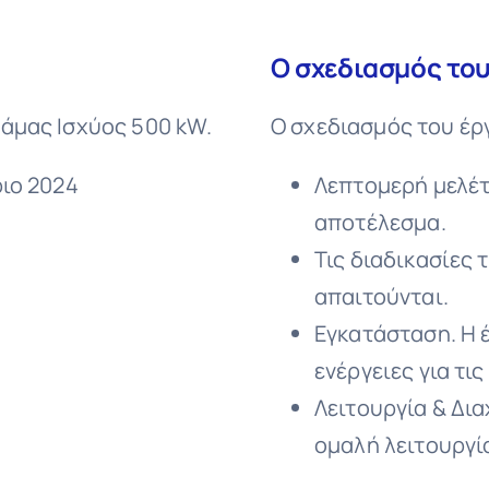
Ο σχεδιασμός του
άμας Ισχύος 500 kW.
Ο σχεδιασμός του έρ
ιο 2024
Λεπτομερή μελέτ
αποτέλεσμα.
Τις διαδικασίες 
απαιτούνται.
Εγκατάσταση. Η 
ενέργειες για τι
Λειτουργία & Δια
ομαλή λειτουργί