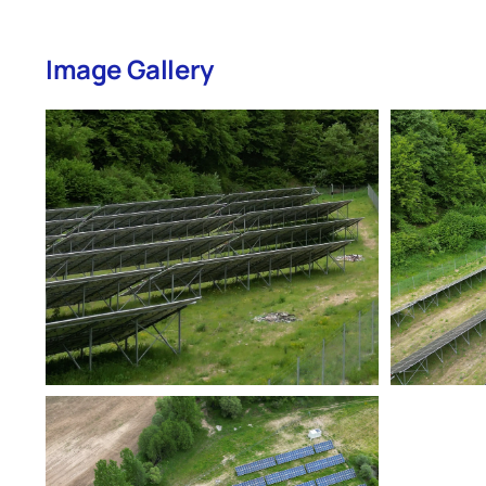
Image Gallery