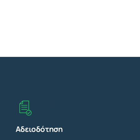
Αδειοδότηση