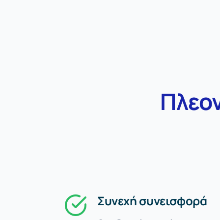
Πλεο
Συνεχή συνεισφορά