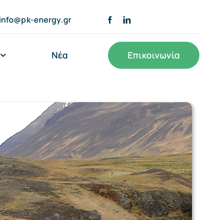
info@pk-energy.gr
Νέα
Επικοινωνία