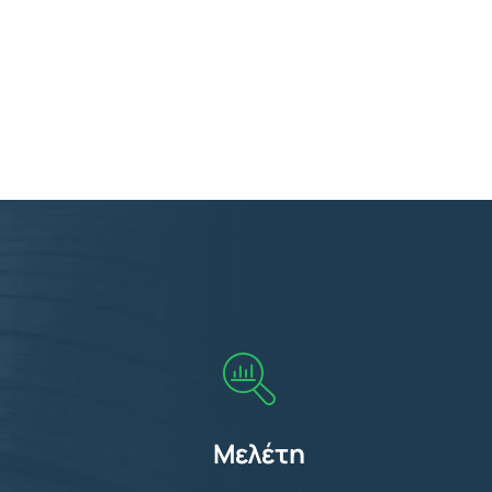
Μελέτη