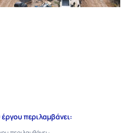
 έργου περιλαμβάνει:
γου περιλαμβάνει: