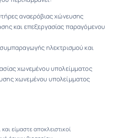
στήρες αναερόβιας χώνευσης
ωσης και επεξεργασίας παραγόμενου
 συμπαραγωγής ηλεκτρισμού και
γασίας χωνεμένου υπολείμματος
υσης χωνεμένου υπολείμματος
 και είμαστε αποκλειστικοί