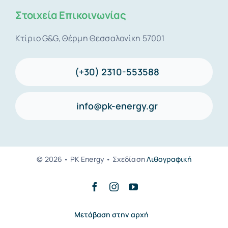
Στοιχεία Επικοινωνίας
Κτίριο G&G, Θέρμη Θεσσαλονίκη 57001
(+30) 2310-553588
info@pk-energy.gr
© 2026 • PK Energy • Σχεδίαση
Λιθογραφική
Μετάβαση στην αρχή