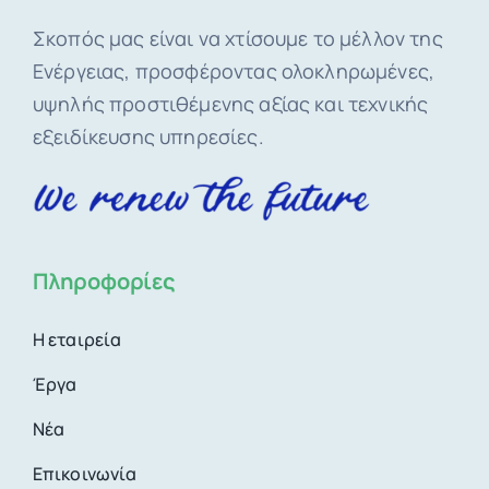
Σκοπός μας είναι να χτίσουμε το μέλλον της
Ενέργειας, προσφέροντας ολοκληρωμένες,
υψηλής προστιθέμενης αξίας και τεχνικής
εξειδίκευσης υπηρεσίες.
Πληροφορίες
Η εταιρεία
Έργα
Νέα
Επικοινωνία