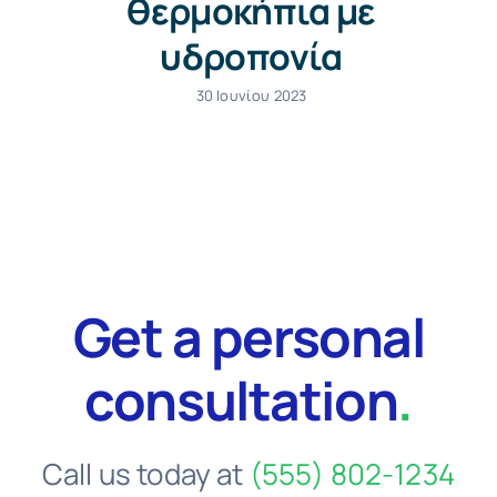
θερμοκήπια με
υδροπονία
30 Ιουνίου 2023
Get a personal
consultation
.
Call us today at
(555) 802-1234