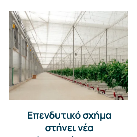
Επενδυτικό σχήμα
στήνει νέα