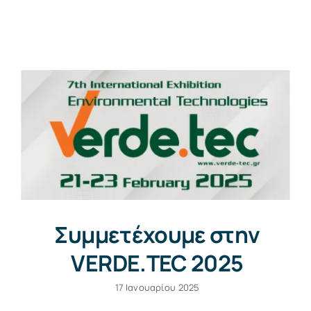
Επικοινωνία
Συμμετέχουμε στην
VERDE.TEC 2025
17 Ιανουαρίου 2025