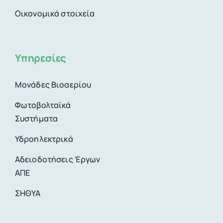
Οικονομικά στοιχεία
Υπηρεσίες
Μονάδες Βιοαερίου
Φωτοβολταϊκά
Συστήματα
Υδροηλεκτρικά
Αδειοδοτήσεις Έργων
ΑΠΕ
ΣΗΘΥΑ